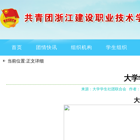
首页
团情快讯
组织机构
学生组织
当前位置:正文详细
大学
来源：大学学生社团联合会
作者
大