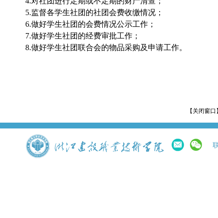
4.
对社团进行定期或不定期的财产清查；
5.
监督各学生社团的社团会费收缴情况；
6.
做好学生社团的会费情况公示工作；
7.
做好学生社团的经费审批工作；
8.
做好学生社团联合会的物品采购及申请工作。
【关闭窗口
联