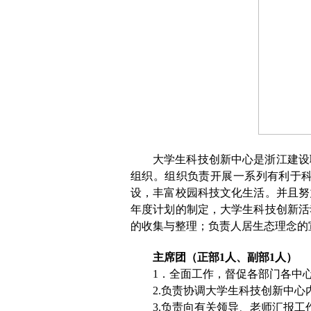
大学生科技创新中心是浙江建设
组织。组织负责开展一系列有利于
设，丰富校园科技文化生活。并且努
年度计划的制定，大学生科技创新活
的收集与整理；负责人居生态理念的
主席团（正部
1
人、副部
1
人）
1
．全面工作，督促各部门各中
2.
负责协调大学生科技创新中心
3.
负责向有关领导、老师汇报工