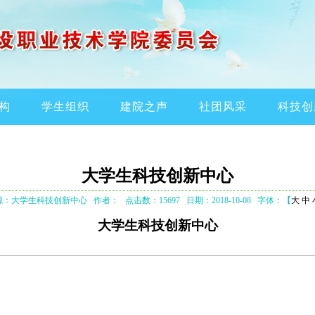
构
学生组织
建院之声
社团风采
科技创
大学生科技创新中心
源：大学生科技创新中心
作者：
点击数：15697
日期：2018-10-08
字体：【
大
中
大学生科技创新中心