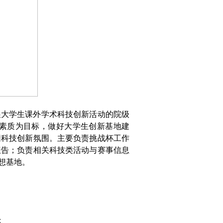
展大学生课外学术科技创新活动的院级
素质为目标，做好大学生创新基地建
园科技创新氛围。主要负责挑战杯工作
报告；负责相关科技类活动与赛事信息
想基地。
；
；