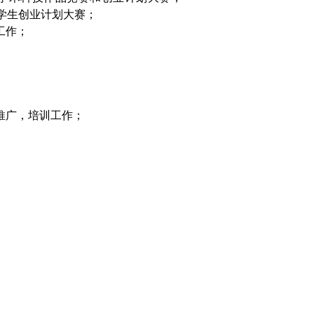
学生创业计划大赛；
工作；
推广，培训工作；